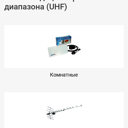
диапазона (UHF)
Комнатные