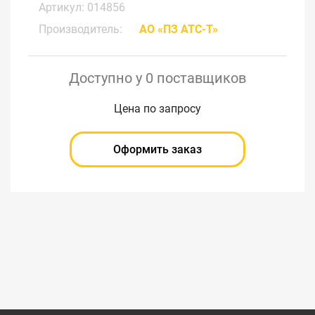
Артикул: 014856
Производитель:
АО «ПЗ АТС-Т»
Доступно у 0 поставщиков
Цена по запросу
Оформить заказ