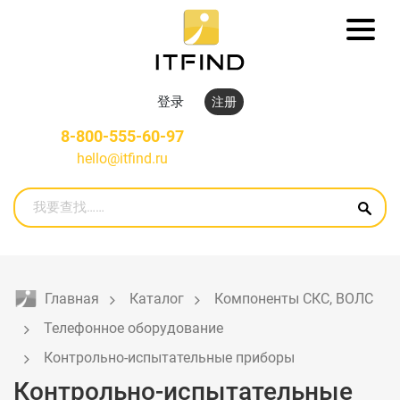
登录
注册
8-800-555-60-97
hello@itfind.ru
Главная
Каталог
Компоненты СКС, ВОЛС
Телефонное оборудование
Контрольно-испытательные приборы
Контрольно-испытательные