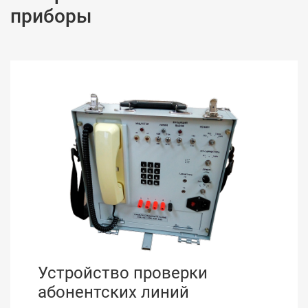
приборы
Устройство проверки
абонентских линий