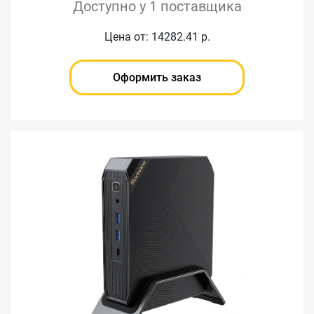
Доступно у 1 поставщика
Цена от: 14282.41 р.
Оформить заказ