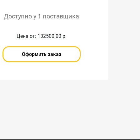
Доступно у 1 поставщика
Цена от: 132500.00 р.
Оформить заказ