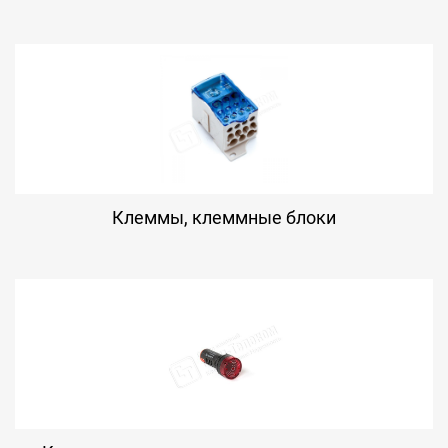
Клеммы, клеммные блоки