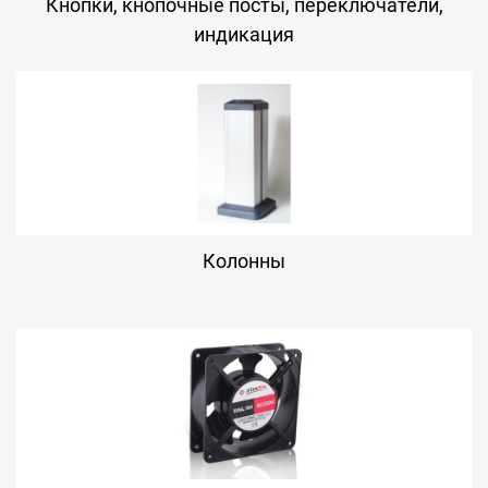
Кнопки, кнопочные посты, переключатели,
индикация
Колонны