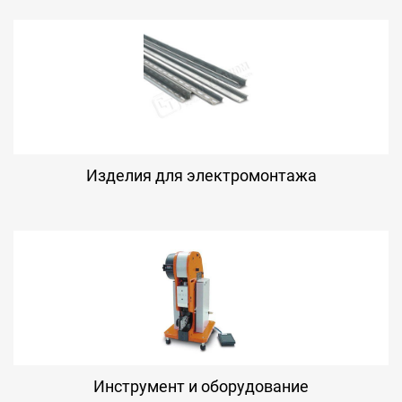
Изделия для электромонтажа
Инструмент и оборудование