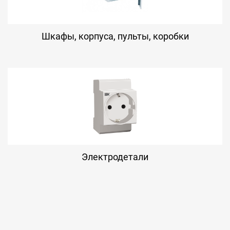
Шкафы, корпуса, пульты, коробки
Электродетали