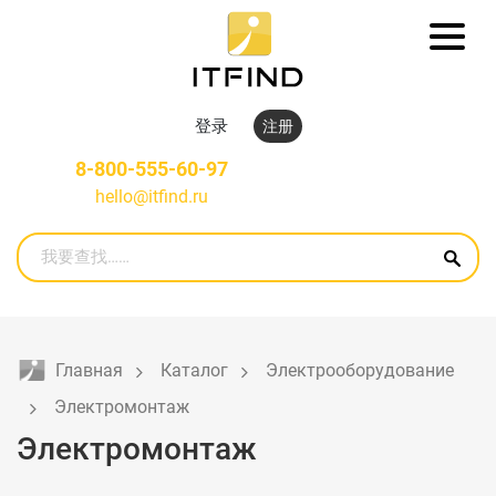
登录
注册
8-800-555-60-97
hello@itfind.ru
Главная
Каталог
Электрооборудование
Электромонтаж
Электромонтаж