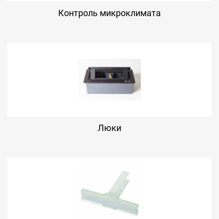
Контроль микроклимата
Люки