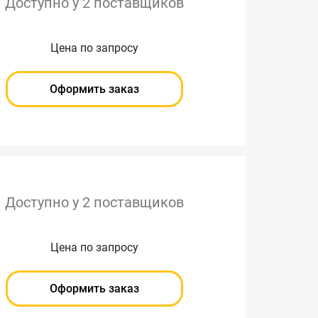
Доступно у 2 поставщиков
Цена по запросу
Оформить заказ
Доступно у 2 поставщиков
Цена по запросу
Оформить заказ