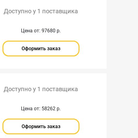
Доступно у 1 поставщика
Цена от: 97680 р.
Оформить заказ
Доступно у 1 поставщика
Цена от: 58262 р.
Оформить заказ