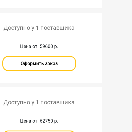
Доступно у 1 поставщика
Цена от: 59600 р.
Оформить заказ
Доступно у 1 поставщика
Цена от: 62750 р.