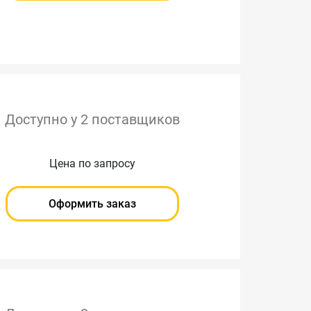
Доступно у 2 поставщиков
Цена по запросу
Оформить заказ