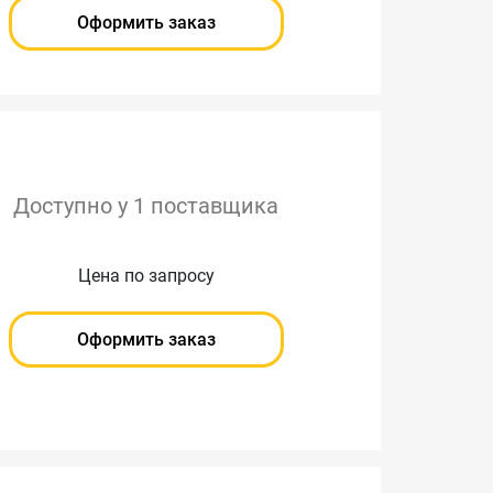
Оформить заказ
Доступно у 1 поставщика
Цена по запросу
Оформить заказ