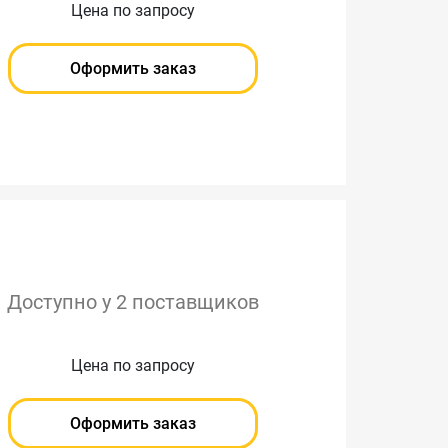
Цена по запросу
Оформить заказ
Доступно у 2 поставщиков
Цена по запросу
Оформить заказ