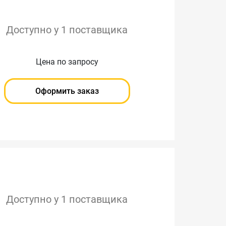
Доступно у 1 поставщика
Цена по запросу
Оформить заказ
Доступно у 1 поставщика