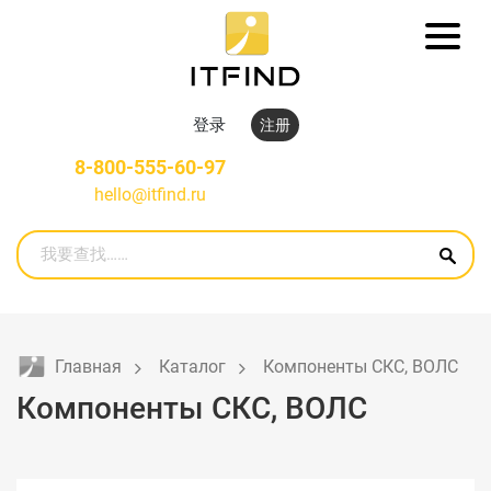
登录
注册
8-800-555-60-97
hello@itfind.ru
Главная
Каталог
Компоненты СКС, ВОЛС
Компоненты СКС, ВОЛС