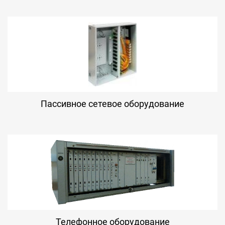
Пассивное сетевое оборудование
Телефонное оборудование