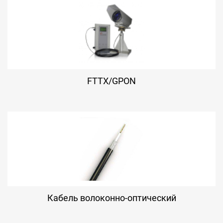
FTTX/GPON
Кабель волоконно-оптический