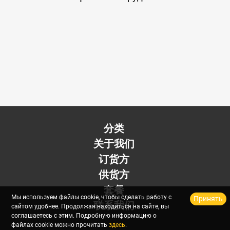
分类
关于我们
订货方
供货方
套餐
Мы используем файлы cookie, чтобы сделать работу с
Принять
联系我们
сайтом удобнее. Продолжая находиться на сайте, вы
соглашаетесь с этим. Подробную информацию о
файлах cookie можно прочитать
здесь
.