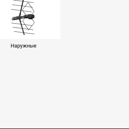
Наружные