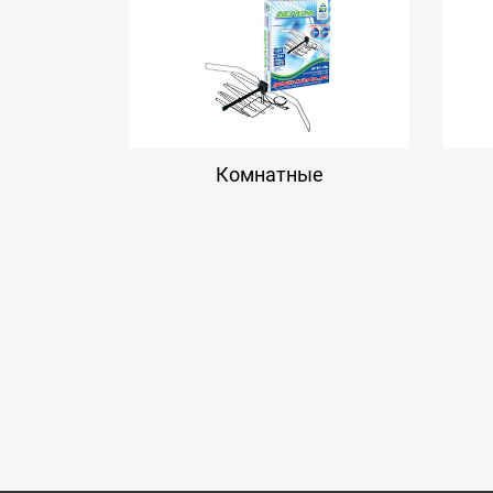
Комнатные