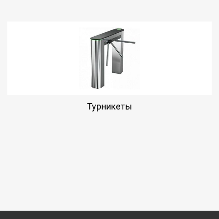
Турникеты