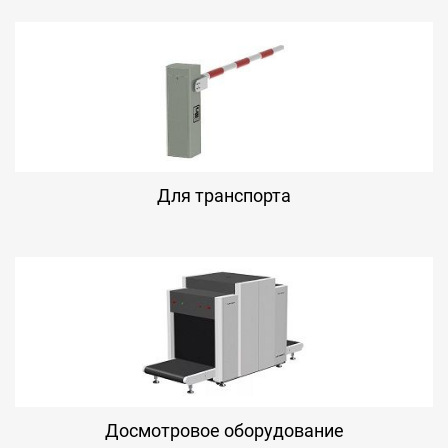
Для транспорта
Досмотровое оборудование