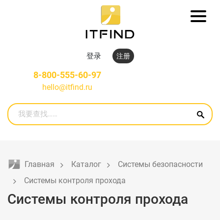
登录
注册
8-800-555-60-97
hello@itfind.ru
Главная
Каталог
Системы безопасности
Системы контроля прохода
Системы контроля прохода