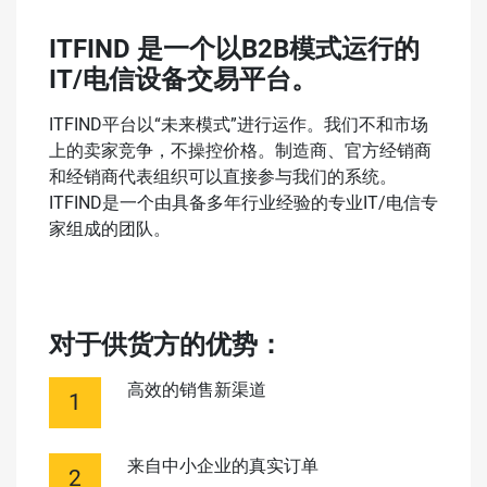
ITFIND 是一个以B2B模式运行的
IT/电信设备交易平台。
ITFIND平台以“未来模式”进行运作。我们不和市场
上的卖家竞争，不操控价格。制造商、官方经销商
和经销商代表组织可以直接参与我们的系统。
ITFIND是一个由具备多年行业经验的专业IT/电信专
家组成的团队。
对于供货方的优势：
高效的销售新渠道
来自中小企业的真实订单