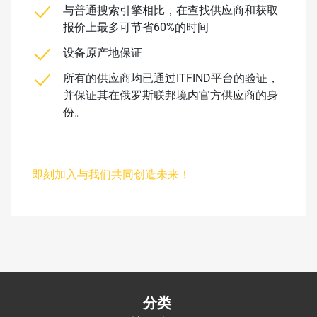
与普通搜索引擎相比，在查找供应商和获取
报价上最多可节省60%的时间
设备原产地保证
所有的供应商均已通过ITFIND平台的验证，
并保证其在俄罗斯联邦境内官方供应商的身
份。
即刻加入与我们共同创造未来！
分类