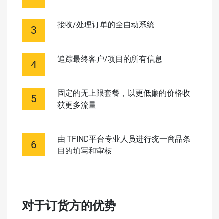
接收/处理订单的全自动系统
追踪最终客户/项目的所有信息
固定的无上限套餐，以更低廉的价格收
获更多流量
由ITFIND平台专业人员进行统一商品条
目的填写和审核
对于订货方的优势