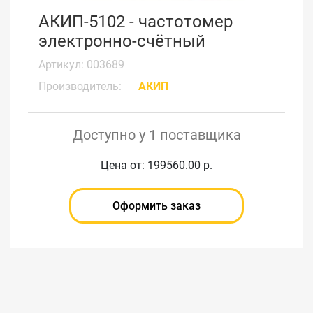
АКИП-5102 - частотомер
электронно-счётный
Артикул: 003689
Производитель:
АКИП
Доступно у 1 поставщика
Цена от: 199560.00 р.
Оформить заказ