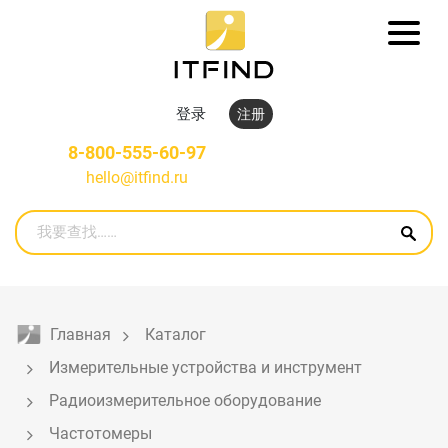
登录
注册
8-800-555-60-97
hello@itfind.ru
Главная
Каталог
Измерительные устройства и инструмент
Радиоизмерительное оборудование
Частотомеры