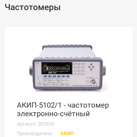
Частотомеры
АКИП-5102/1 - частотомер
электронно-счётный
Артикул: 003690
Производитель:
АКИП