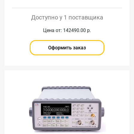
Доступно у 1 поставщика
Цена от: 142490.00 р.
Оформить заказ