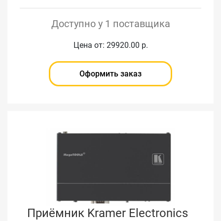
Доступно у 1 поставщика
Цена от: 29920.00 р.
Оформить заказ
Приёмник Kramer Electronics