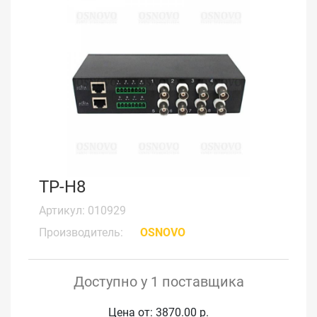
TP-H8
Артикул: 010929
Производитель:
OSNOVO
Доступно у 1 поставщика
Цена от: 3870.00 р.