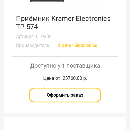
Приёмник Kramer Electronics
TP-574
Артикул: 010930
Производитель:
Kramer Electronics
Доступно у 1 поставщика
Цена от: 23760.00 р.
Оформить заказ