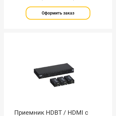
Оформить заказ
Приемник HDBT / HDMI с