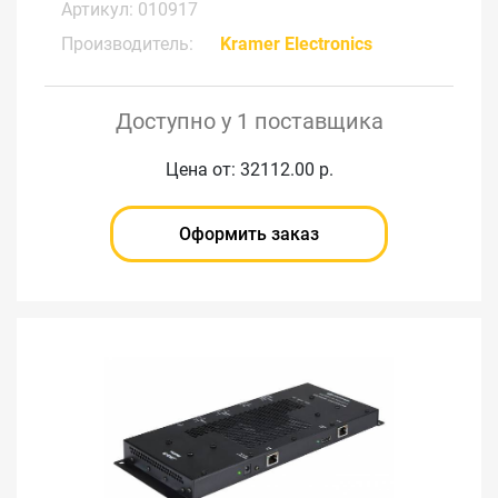
Артикул: 010917
Производитель:
Kramer Electronics
Доступно у 1 поставщика
Цена от: 32112.00 р.
Оформить заказ