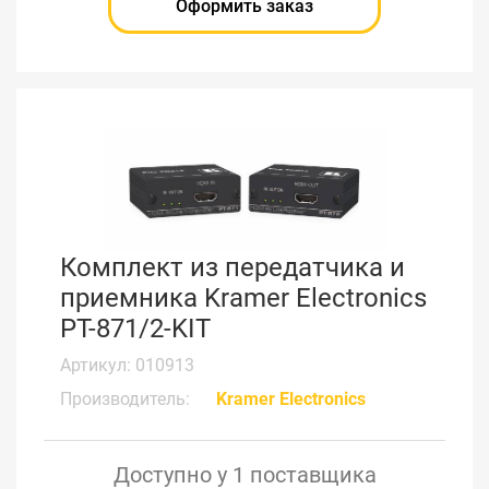
Оформить заказ
Комплект из передатчика и
приемника Kramer Electronics
PT-871/2-KIT
Артикул: 010913
Производитель:
Kramer Electronics
Доступно у 1 поставщика