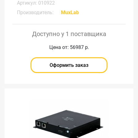
Артикул: 010922
Производитель:
MuxLab
Доступно у 1 поставщика
Цена от: 56987 р.
Оформить заказ