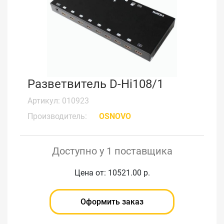
Разветвитель D-Hi108/1
Артикул: 010923
Производитель:
OSNOVO
Доступно у 1 поставщика
Цена от: 10521.00 р.
Оформить заказ