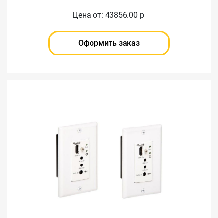
Цена от: 43856.00 р.
Оформить заказ