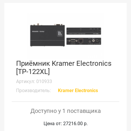
Приёмник Kramer Electronics
[TP-122XL]
Артикул: 010933
Производитель:
Kramer Electronics
Доступно у 1 поставщика
Цена от: 27216.00 р.