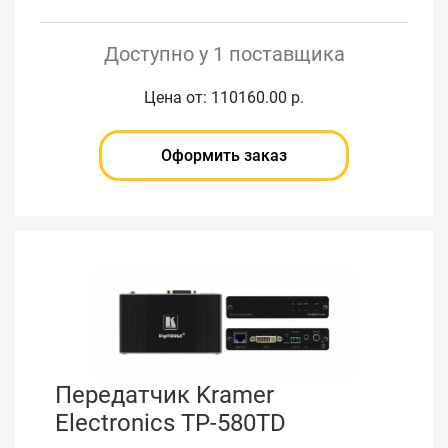
Доступно у 1 поставщика
Цена от: 110160.00 р.
Оформить заказ
Передатчик Kramer
Electronics TP-580TD