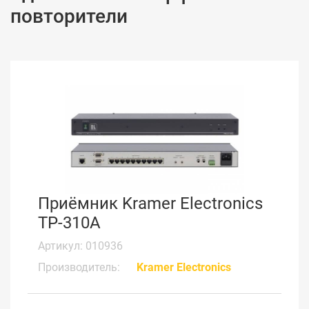
повторители
Приёмник Kramer Electronics
TP-310A
Артикул: 010936
Производитель:
Kramer Electronics