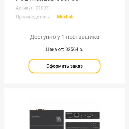
Артикул: 010931
Производитель:
MuxLab
Доступно у 1 поставщика
Цена от: 32564 р.
Оформить заказ