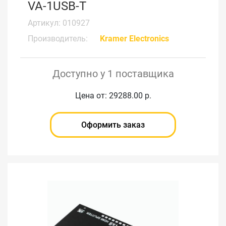
VA-1USB-T
Артикул: 010927
Производитель:
Kramer Electronics
Доступно у 1 поставщика
Цена от: 29288.00 р.
Оформить заказ