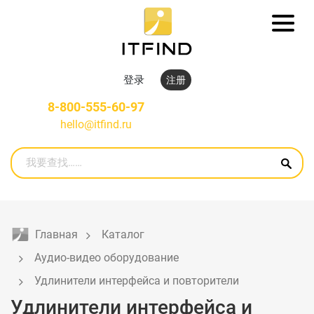
登录
注册
8-800-555-60-97
hello@itfind.ru
Главная
Каталог
Аудио-видео оборудование
Удлинители интерфейса и повторители
Удлинители интерфейса и