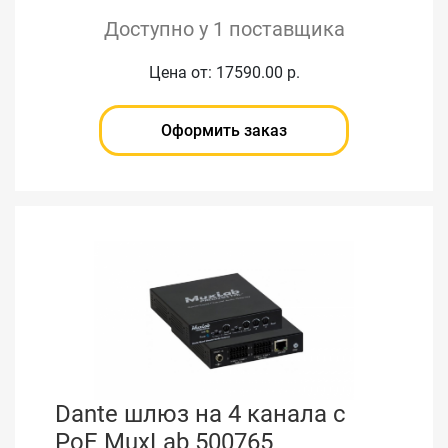
Доступно у 1 поставщика
Цена от: 17590.00 р.
Оформить заказ
Dante шлюз на 4 канала с
PoE MuxLab 500765