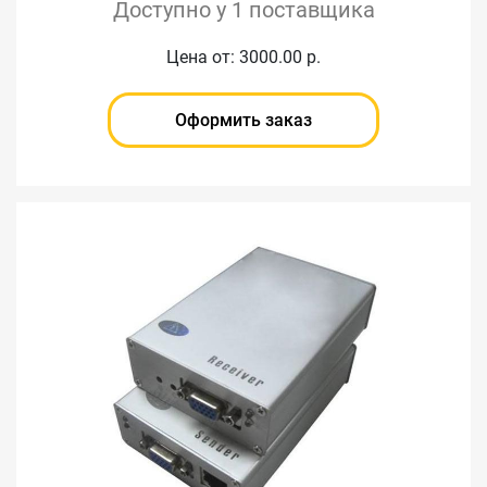
Доступно у 1 поставщика
Цена от: 3000.00 р.
Оформить заказ