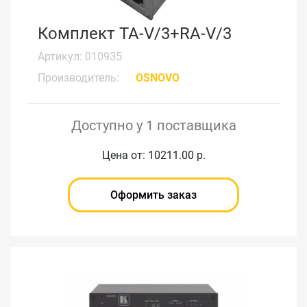
Комплект TA-V/3+RA-V/3
Артикул: 010935
Производитель:
OSNOVO
Доступно у 1 поставщика
Цена от: 10211.00 р.
Оформить заказ