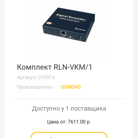
Комплект RLN-VKM/1
Артикул: 010914
Производитель:
OSNOVO
Доступно у 1 поставщика
Цена от: 7611.00 р.